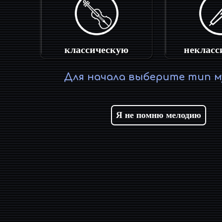
классическую
некласс
Для начала выберите тип м
Я не помню мелодию