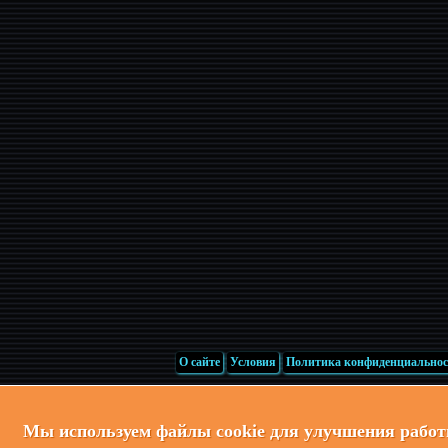
О сайте
Условия
Политика конфиденциально
Мы используем файлы cookie для улучшения рабо